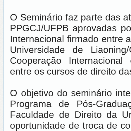
O Seminário faz parte das 
PPGCJ/UFPB aprovadas por
Internacional firmado entre 
Universidade de Liaonin
Cooperação Internacional
entre os cursos de direito d
O objetivo do seminário inte
Programa de Pós-Gradua
Faculdade de Direito da Un
oportunidade de troca de c