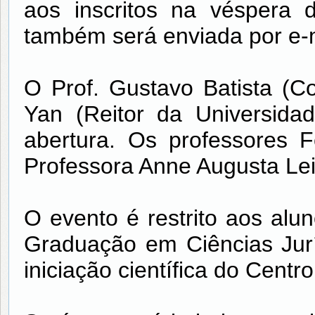
aos inscritos na véspera 
também será enviada por e-ma
O Prof. Gustavo Batista (
Yan (Reitor da Universida
abertura. Os professores 
Professora Anne Augusta Lei
O evento é restrito aos al
Graduação em Ciências Ju
iniciação científica do Cent