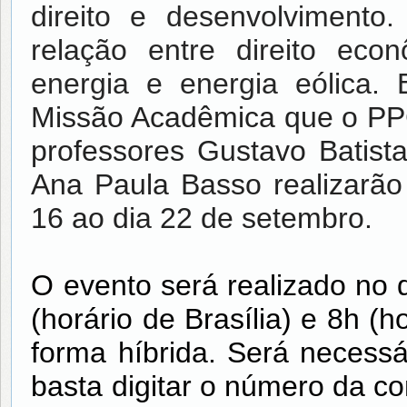
direito e desenvolvimento
relação entre direito econ
energia e energia eólica.
Missão Acadêmica que o PP
professores Gustavo Batist
Ana Paula Basso realizarão
16 ao dia 22 de setembro
.
O evento será realizado no d
(horário de Brasília) e 8h (
forma híbrida. Será necessár
basta digitar o número da co