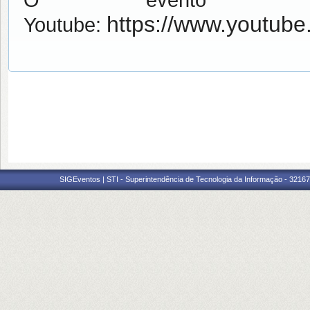
O evento ser
https://www.youtub
Youtube:
SIGEventos | STI - Superintendência de Tecnologia da Informação - 3216