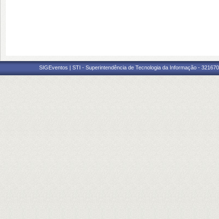
SIGEventos | STI - Superintendência de Tecnologia da Informação - 3216