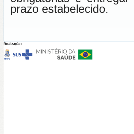
prazo estabelecido.
Realização: