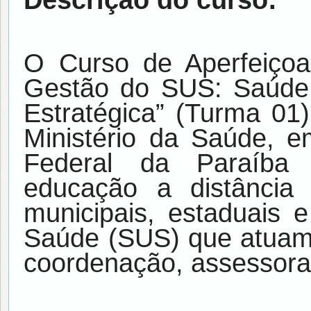
O Curso de Aperfeiçoame
Gestão do SUS: Saúde 
Estratégica” (Turma 01
Ministério da Saúde, e
Federal da Paraíba
educação a distância 
municipais, estaduais 
Saúde (SUS) que atuam 
coordenação, assessora