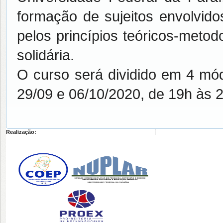
formação de sujeitos envolvido
pelos princípios teóricos-meto
solidária.
O curso será dividido em 4 mód
29/09 e 06/10/2020, de 19h às 
Realização: