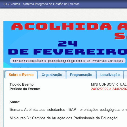
SIGEventos - Sistema Integrado de Gestão de Eventos
Sobre o Evento
Organização
Programação
Localização
Tipo do Evento:
MINI CURSO VIRTUAL
Período do Evento:
24/02/2022 a 24/02/2
Sobre:
Semana Acolhida aos Estudantes - SAP - orientações pedagógicas e m
Minicurso 3 : Campos de Atuação dos Profissionais da Educação