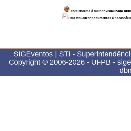
Este sistema é melhor visualizado util
Para visualizar documentos é necessário 
SIGEventos | STI - Superintendênci
Copyright © 2006-2026 - UFPB - sig
db