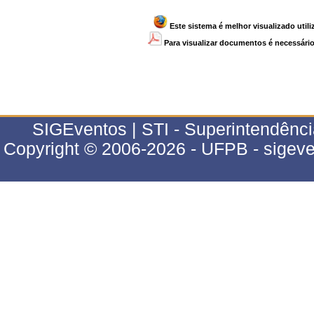
Este sistema é melhor visualizado util
Para visualizar documentos é necessário 
SIGEventos | STI - Superintendênci
Copyright © 2006-2026 - UFPB - sigeve