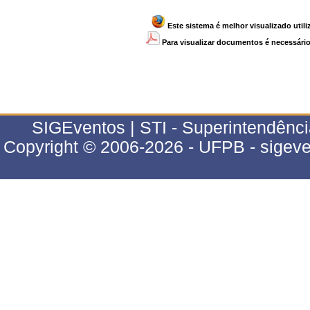
Este sistema é melhor visualizado util
Para visualizar documentos é necessário 
SIGEventos | STI - Superintendênci
Copyright © 2006-2026 - UFPB - sigeve